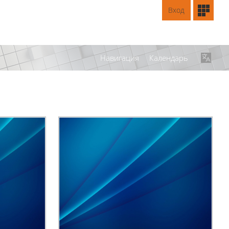
Вход
Навигация
Календарь