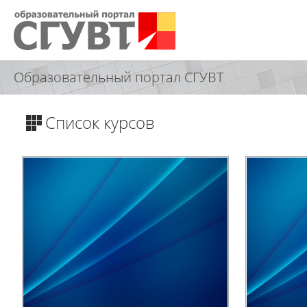
Образовательный портал СГУВТ
Список курсов