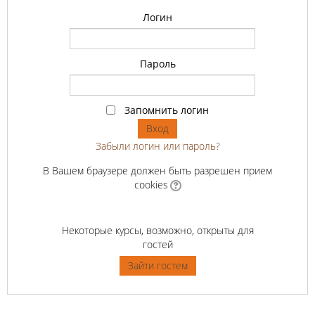
Логин
Пароль
Запомнить логин
Забыли логин или пароль?
В Вашем браузере должен быть разрешен прием
cookies
Некоторые курсы, возможно, открыты для
гостей