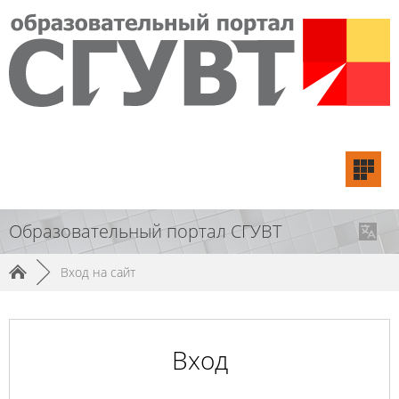
Образовательный портал СГУВТ
►
Вход на сайт
Вход