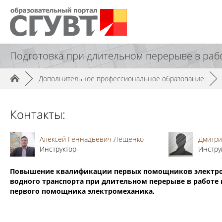
Подготовка при длительном перерыве в раб
►
Дополнительное профессиональное образование
►
Контакты:
Алексей Геннадьевич Лещенко
Дмитри
Инструктор
Инстру
Повышение квалификации первых помощников электро
водного транспорта при длительном перерыве в работе
первого помощника электромеханика.