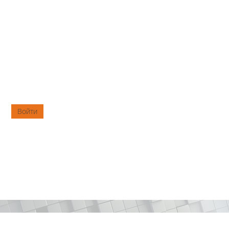
Войти