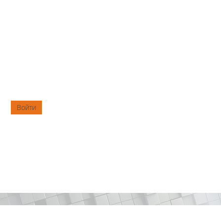
Войти