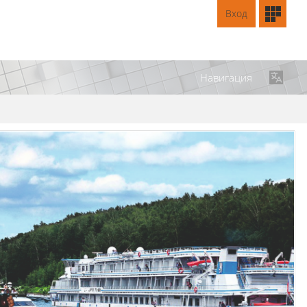
Вход
Навигация