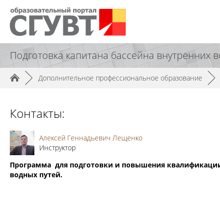
Подготовка капитана бассейна внутренних в
►
Дополнительное профессиональное образование
►
Контакты:
Алексей Геннадьевич Лещенко
Инструктор
Программа для подготовки и повышения квалификации 
водных путей.