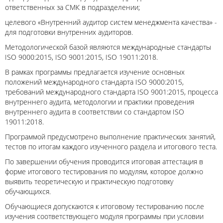
ответственных за СМК в подразделении;
целевого «Внутренний аудитор систем менеджмента качества» -
для подготовки внутренних аудиторов.
Методологической базой являются международные стандарты
ISO 9000:2015, ISO 9001:2015, ISO 19011:2018.
В рамках программы предлагается изучение основных
положений международного стандарта ISO 9000:2015,
требований международного стандарта ISO 9001:2015, процесса
внутреннего аудита, методологии и практики проведения
внутреннего аудита в соответствии со стандартом ISO
19011:2018.
Программой предусмотрено выполнение практических занятий,
тестов по итогам каждого изученного раздела и итогового теста.
По завершении обучения проводится итоговая аттестация в
форме итогового тестирования по модулям, которое должно
выявить теоретическую и практическую подготовку
обучающихся.
Обучающиеся допускаются к итоговому тестированию после
изучения соответствующего модуля программы при условии