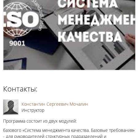
Контакты:
Константин Сергеевич Мочалин
Инструктор
Программа состоит из двух модулей:
базового «Система менеджмента качества. Базовые требования»
- для руководителей структурных подразделений и