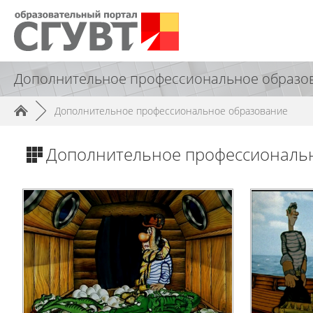
Дополнительное профессиональное образо
►
Дополнительное профессиональное образование
Дополнительное профессиональ