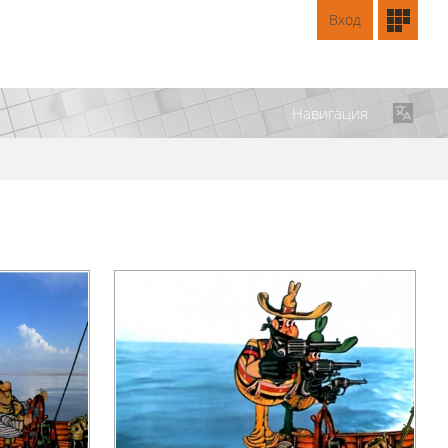
Вход
Навигация